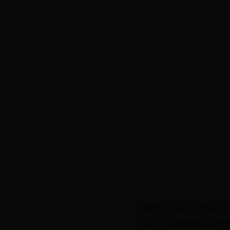
道教道法与科仪的施行之
诀。它是道法的基本方法