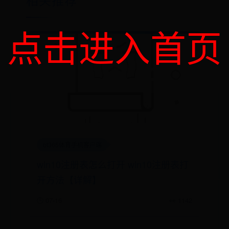
点击进入首页
bt365体育手机客户端
win10注册表怎么打开 win10注册表打
开方法【详解】
🕒 07-16
👀 1142