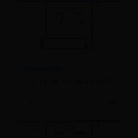
bt365体育手机客户端
驾照几个科目？考驾照每科费用是多
少？
🕒 07-26
👀 3254