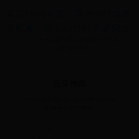
英国365bet官方网-bt365体育
手机客户端-beat365手机网址
首页
英国365bet官方网
bt365体育手机客户端
beat365手机网址
白泽神兽
beat365手机网址
📅 2025-08-02 13:09:19
👤 admin
👀 8716
💖 641