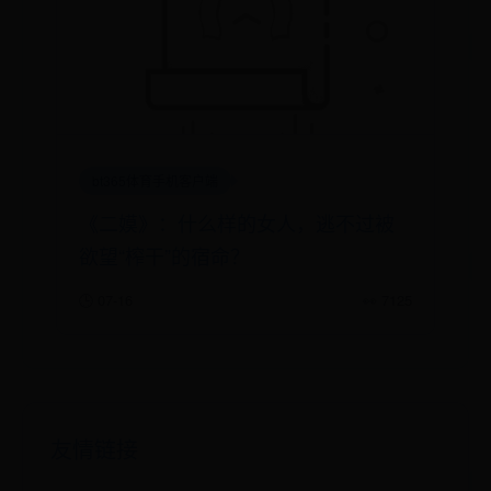
bt365体育手机客户端
《二嫫》：什么样的女人，逃不过被
欲望“榨干”的宿命？
🕒 07-16
👀 7125
友情链接