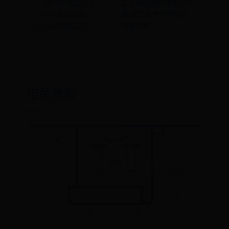
← 怎么在电脑打开
生活模拟游戏哪些人气
itunes(如何启动
高 好玩的生活模拟游
itunes应用程序)
戏排行榜 →
相关推荐