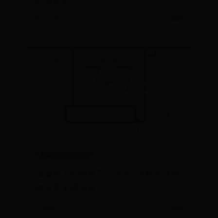
🕒 07-07
👀 4329
英国365bet官方网
车玻璃上的贴纸怎么去除，3种方法教
你快速无痕消除
🕒 06-27
👀 3803