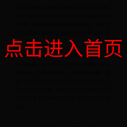
6.请专业技术人员进行修复如果以上方法均不能
修复USB接口故障，我们建议请专业技术人员进
行修复。毕竟电脑的内部构造非常复杂，如果在
修复过程中不慎损伤了其他部件，可能会导致更
点击进入首页
大的问题。
在日常使用电脑的过程中，如果发现电脑USB接
口出现故障，我们可以通过检查连接设备、更换
设备插座、安装驱动程序、经常性维护电脑、使
用扩展坞等设备和请专业技术人员进行修复这几
种方法来解决问题。希望本文的介绍能够帮助大
家轻松修复电脑USB接口故障，保持电脑的正常
使用。