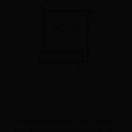
为了实现更高程度的自动化——例如，当您希望
Excel 每次修改特定单元格时记录确切的输入日