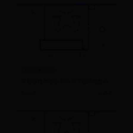
beat365手机网址
手绘游戏有哪些 好玩的手绘游戏盘点
🕒 10-07
👀 9047