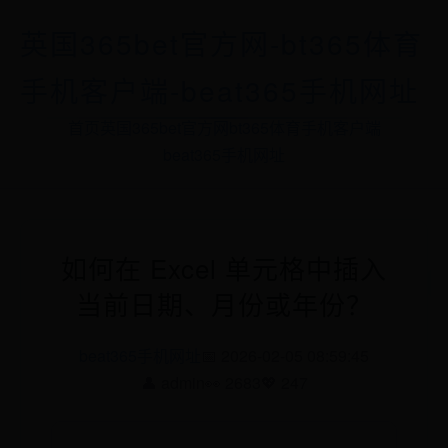
英国365bet官方网-bt365体育
手机客户端-beat365手机网址
首页
英国365bet官方网
bt365体育手机客户端
beat365手机网址
如何在 Excel 单元格中插入
当前日期、月份或年份？
beat365手机网址
📅 2026-02-05 08:59:45
👤 admin
👀 2683
💖 247