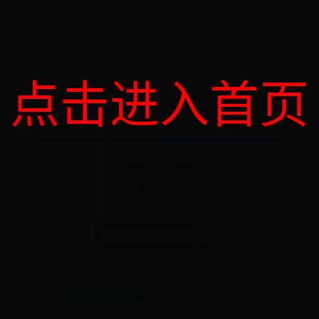
点击进入首页
相关推荐
bt365体育手机客户端