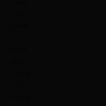
24H最低
412.96
历史最高
1.11
历史最低
291万
24h交易量
2.5亿
24h成交额