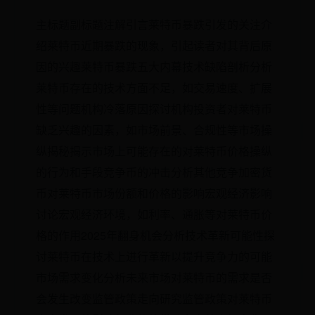
主标题副标题注解引言莱特币暴跌引发的关注介
绍莱特币近期暴跌的现象，引起读者对其背后原
因的兴趣莱特币暴跌五大内幕技术缺陷剖析分析
莱特币存在的技术方面不足，如交易速度、扩展
性等问题机构冷落原因探讨机构投资者对莱特币
缺乏兴趣的因素，如市场前景、合规性等市场操
纵揭秘揭示市场上可能存在的对莱特币价格操纵
的行为和手段竞争币的冲击分析其他竞争加密货
币对莱特币市场份额和价格的影响宏观经济影响
讨论宏观经济环境，如利率、通胀等对莱特币价
格的作用2025年翻身机会分析技术革新可能性探
讨莱特币在技术上进行革新以提升竞争力的可能
市场需求变化分析未来市场对莱特币的需求是否
会发生改变监管政策走向研究监管政策对莱特币