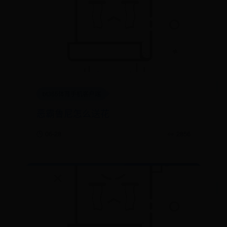
bt365体育手机客户端
恶霸鲁尼怎么送花
🕒 06-28
👀 2856