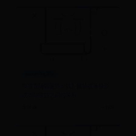
beat365手机网址
投资农场需要多少钱？揭秘农场投资
成本与收益之间的关系
🕒 06-28
👀 7938