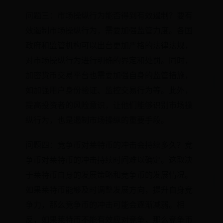
问题三：市场操纵行为能否得到有效遏制？要有
效遏制市场操纵行为，需要加强监管力度。各国
政府和监管机构可以出台更加严格的法律法规，
对市场操纵行为进行明确的界定和处罚。同时，
加密货币交易平台也需要加强自身的监管措施，
如加强用户身份验证、监控交易行为等。此外，
提高投资者的风险意识，让他们能够识别市场操
纵行为，也是遏制市场操纵的重要手段。
问题四：竞争币对莱特币的冲击会持续多久？竞
争币对莱特币的冲击持续时间难以确定。这取决
于莱特币自身的发展策略和竞争币的发展情况。
如果莱特币能够及时调整发展方向，提升自身竞
争力，那么竞争币的冲击可能会逐渐减弱。相
反，如果莱特币不能有效应对竞争，那么竞争币