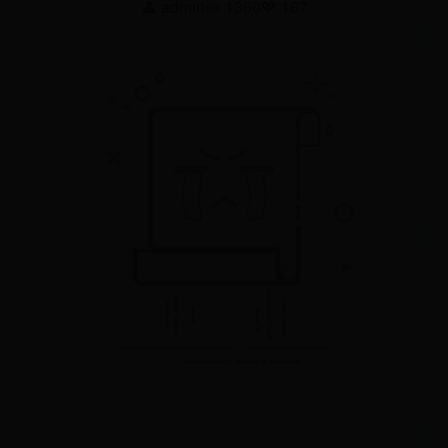
👤 admin
👀 1360
💖 167