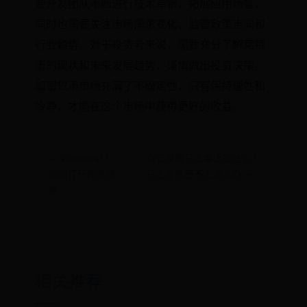
要开发团队不断进行技术革新，拓展应用场景，
同时也需要关注市场需求变化、监管政策走向和
行业趋势。对于投资者来说，需要充分了解莱特
币的现状和未来发展趋势，谨慎做出投资决策。
加密货币市场充满了不确定性，只有保持理性和
冷静，才能在这个市场中获得更好的收益。
← Windows11
众安保险马上金上征信么?
如何打开预览窗
马上金钱还不上怎么办 →
格
相关推荐