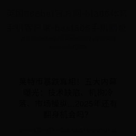
英国365bet官方网-bt365体育
手机客户端-beat365手机网址
首页
英国365bet官方网
bt365体育手机客户端
beat365手机网址
莱特币暴跌真相！五大内幕
曝光：技术缺陷、机构冷
落、市场操纵...2025年还有
翻身机会吗？
bt365体育手机客户端
📅 2025-06-29 21:31:23