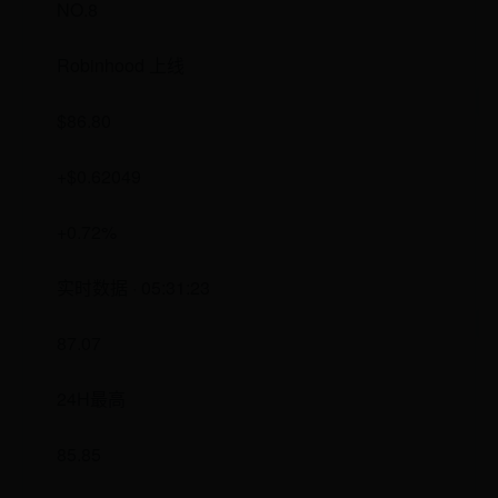
NO.8
Robinhood 上线
$86.80
+$0.62049
+0.72%
实时数据 · 05:31:23
87.07
24H最高
85.85