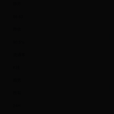
昨开
86.63
昨收
90.5%
流通率
K线
趋势
所有
24H