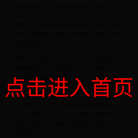
纵价格的行为。他们利用资金优势，在低价时大
量买入，然后通过发布利好消息等手段吸引散户
跟风买入，抬高价格后再抛售获利。这种市场操
纵行为严重影响了莱特币价格的正常波动，导致
其价格出现大幅下跌。
竞争币的冲击近年来，加密货币市场不断涌现出
各种新的竞争币。这些竞争币往往具有更先进的
点击进入首页
技术和更创新的应用场景，吸引了大量投资者的
关注。例如，一些新兴的去中心化金融（DeFi）
代币，凭借其独特的金融服务模式，迅速在市场
上崛起。相比之下，莱特币的应用场景相对单
一，主要集中在支付领域，这使得它在竞争中逐
渐处于劣势，市场份额不断被挤压，价格也随之
受到影响。