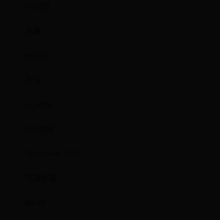
8400万
总量
65.9亿
市值
+1.42%
24h波幅
76020445.7335
流通数量
86.49