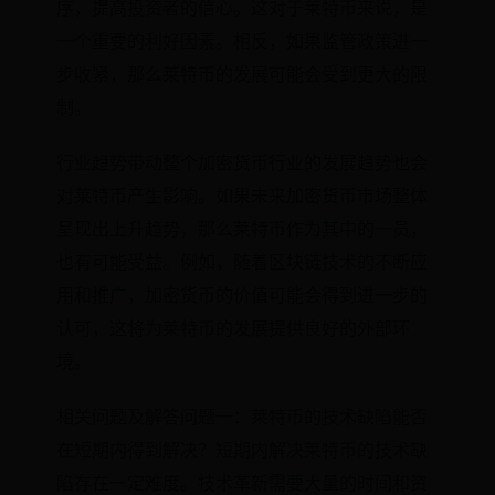
序，提高投资者的信心。这对于莱特币来说，是
一个重要的利好因素。相反，如果监管政策进一
步收紧，那么莱特币的发展可能会受到更大的限
制。
行业趋势带动整个加密货币行业的发展趋势也会
对莱特币产生影响。如果未来加密货币市场整体
呈现出上升趋势，那么莱特币作为其中的一员，
也有可能受益。例如，随着区块链技术的不断应
用和推广，加密货币的价值可能会得到进一步的
认可，这将为莱特币的发展提供良好的外部环
境。
相关问题及解答问题一：莱特币的技术缺陷能否
在短期内得到解决？短期内解决莱特币的技术缺
陷存在一定难度。技术革新需要大量的时间和资