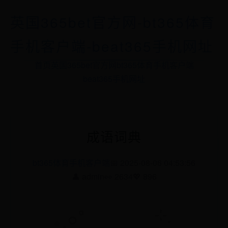
英国365bet官方网-bt365体育
手机客户端-beat365手机网址
首页
英国365bet官方网
bt365体育手机客户端
beat365手机网址
成语词典
bt365体育手机客户端
📅 2025-08-06 04:53:56
👤 admin
👀 2634
💖 896