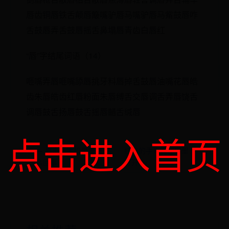
唇齿铜唇铁舌颠唇簸嘴驴唇马嘴驴唇马觜鼓唇咋
舌鼓唇弄舌鼓唇摇舌鼻塌唇青齿白唇红
“唇”字结尾词语（14）
咂嘴弄唇咂嘴舔唇挑牙料唇掉舌鼓唇油嘴花唇皓
齿朱唇皓齿红唇粉面朱唇缚舌交唇调舌弄唇饶舌
调唇鼓舌扬唇鼓舌摇唇齰舌缄唇
点击进入首页
← 打电话手机黑屏怎
红米的手电筒在哪里
么回事
打开 →