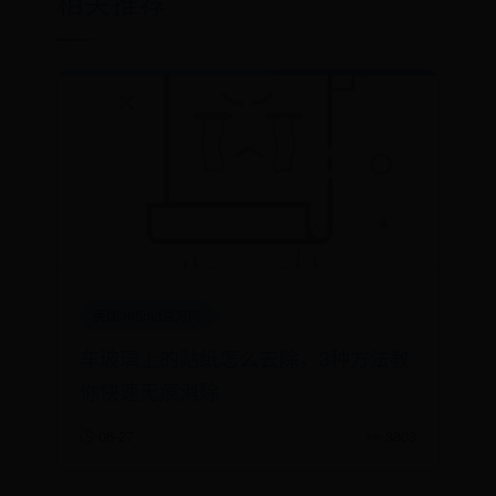
相关推荐
英国365bet官方网
车玻璃上的贴纸怎么去除，3种方法教
你快速无痕消除
🕒 06-27
👀 3803