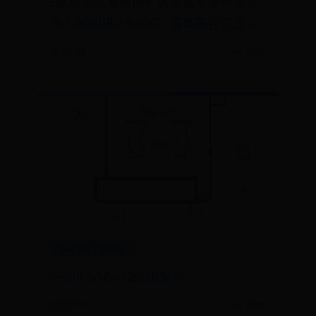
BIOS到底有啥用？各设置项是什么意
思？如何进入BIOS？答案都在这里→
🕒 07-03
👀 1950
beat365手机网址
一加5 8GB+128GB报价
🕒 07-28
👀 1752