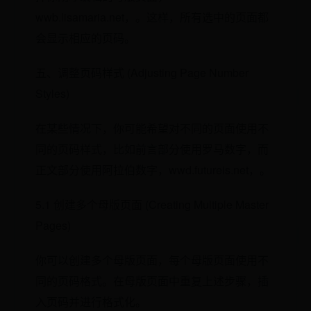
wwb.lisamaria.net，。这样，所有选中的页面都
会显示相应的页码。
五、调整页码样式 (Adjusting Page Number
Styles)
在某些情况下，你可能希望对不同的页面使用不
同的页码样式，比如前言部分使用罗马数字，而
正文部分使用阿拉伯数字，wwd.futureis.net，。
5.1 创建多个母版页面 (Creating Multiple Master
Pages)
你可以创建多个母版页面，每个母版页面使用不
同的页码格式。在母版页面中重复上述步骤，插
入页码并进行格式化。