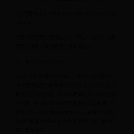
9.2 页码格式不一致 (Inconsistent Page Number
Format)
如果不同页面的页码格式不一致，检查每个母版
页面的设置，确保使用了相同的格式。
十、总结 (Conclusion)
在InDesign中添加页码是一个重要的排版技巧，
通过使用母版页面和动态页码功能，你可以轻松
管理文档中的页码。无论是简单的文档还是复杂
的书籍，合理的页码设计都能提升整体的专业性
和可读性，wws.trendcraft.net，。希望本文的介
绍能帮助你在InDesign中顺利添加页码。返回搜
狐，查看更多