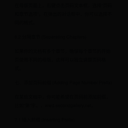
在母版页面上，右键点击页码文本框，选择“页码
和章节选项”。在弹出的对话框中，你可以选择不
同的格式。
6.2 分隔章节 (Separating Chapters)
如果你的文档有多个章节，确保每个章节的开始
页使用不同的母版，这样可以独立调整页码格
式。
七、添加页码前缀 (Adding Page Number Prefix)
在某些文档中，你可能希望在页码前添加前缀，
比如“第”字。，wwd.secondgallery.net，
7.1 插入前缀 (Inserting Prefix)