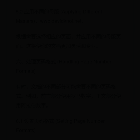
5.2 应用不同的母版 (Applying Different
Masters)，wwb.davidknol.net，
根据需要选择相应的页面，并应用不同的母版页
面。这将使你的文档更加灵活和专业。
六、处理页码格式 (Handling Page Number
Formats)
有时，文档的不同部分可能需要不同的页码格
式。例如，前言部分使用罗马数字，正文部分使
用阿拉伯数字。
6.1 设置页码格式 (Setting Page Number
Formats)