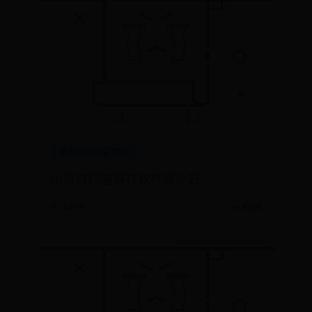
英国365bet官方网
小票打印进销存软件哪个好
🕒 10-15
👀 5906