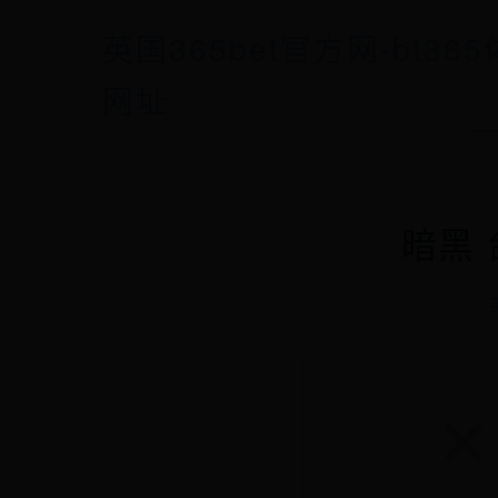
英国365bet官方网-bt36
网址
暗黑