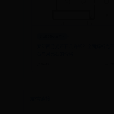
英国365bet官方网
梦幻西游光芒石几许钱？全面解析光
石与月亮石的价格
🕒 09-19
👀 33
友情链接