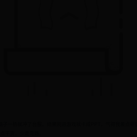
脑子一热就冲了台服。结果刚进游戏就卡成PPT，气得我差点砸
点干货，少走弯路。