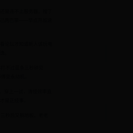
还是连不上服务器。搜了
自己两巴掌——早点开加速
看论坛才知道新人该玩电
逸。
都打不过蓝条三秒钟见
师傅变永动机。
了。穿上一试，清怪效率直
才是正经事。
，三秒后又躺地板。老老