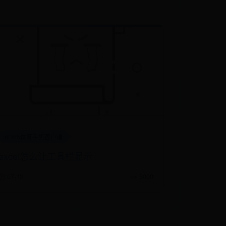
bt365体育手机客户端
excel怎么让工具栏显示
🕒 07-12
👀 5000