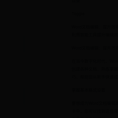
目录
Toggle
Word文档编辑：提升
利用智能工具提升编辑效
Word文档编辑：提升效
在当今数字化时代，Wo
创建各种文档，熟练掌握
巧，帮助您从新手快速成
掌握基本格式设置
要想成为Word文档编
卡中，您可以找到这些常