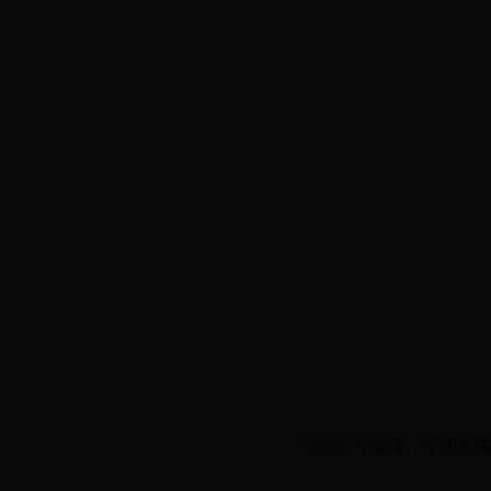
汉朝国力强盛，军队勇猛