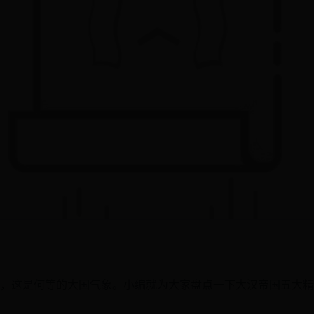
，这是何等的大国气象。小编就为大家盘点一下大汉帝国五大精