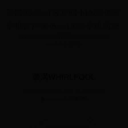
英国365bet官方网-bt365体育
手机客户端-beat365手机网址
首页
英国365bet官方网
bt365体育手机客户端
beat365手机网址
漩涡WHIRLPOOL
beat365手机网址
📅 2025-10-22 20:24:23
👤 admin
👀 3469
💖 752