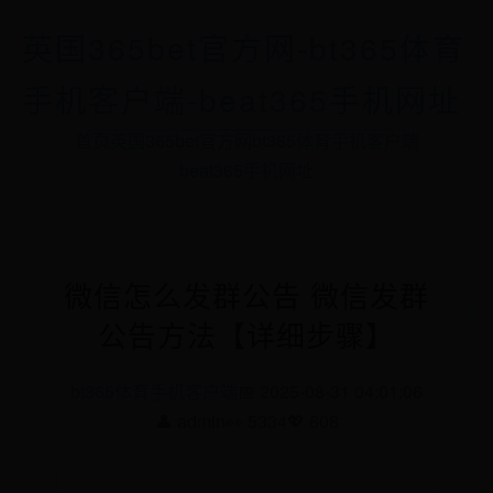
英国365bet官方网-bt365体育
手机客户端-beat365手机网址
首页
英国365bet官方网
bt365体育手机客户端
beat365手机网址
微信怎么发群公告 微信发群
公告方法【详细步骤】
bt365体育手机客户端
📅 2025-08-31 04:01:06
👤 admin
👀 5334
💖 608